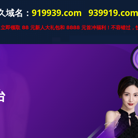
_乐动（中国）官方
动态资讯
生产工艺