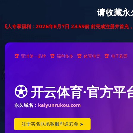
网站首页
关于我们
乐动网页版
乐动网页版_乐动（中国）官方